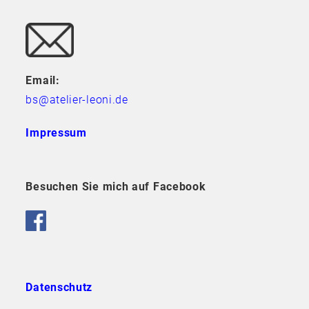
Email:
bs@atelier-leoni.de
Impressum
Besuchen Sie mich auf Facebook
Datenschutz