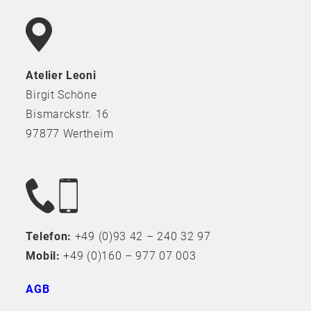
Atelier Leoni
Birgit Schöne
Bismarckstr. 16
97877 Wertheim
Telefon:
+49 (0)93 42 – 240 32 97
Mobil:
+49 (0)160 – 977 07 003
AGB