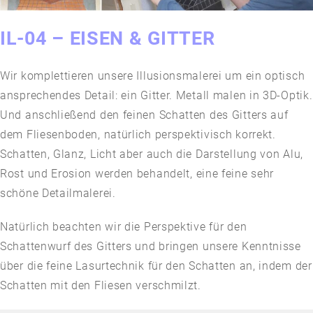
IL-04 – EISEN & GITTER
Wir komplettieren unsere Illusionsmalerei um ein optisch
ansprechendes Detail: ein Gitter. Metall malen in 3D-Optik.
Und anschließend den feinen Schatten des Gitters auf
dem Fliesenboden, natürlich perspektivisch korrekt.
Schatten, Glanz, Licht aber auch die Darstellung von Alu,
Rost und Erosion werden behandelt, eine feine sehr
schöne Detailmalerei.
Natürlich beachten wir die Perspektive für den
Schattenwurf des Gitters und bringen unsere Kenntnisse
über die feine Lasurtechnik für den Schatten an, indem der
Schatten mit den Fliesen verschmilzt.