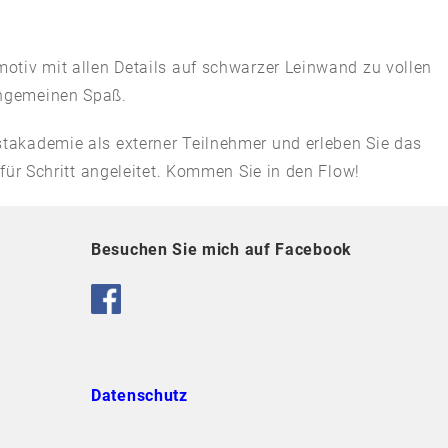
otiv mit allen Details auf schwarzer Leinwand zu vollen
ungemeinen Spaß.
takademie als externer Teilnehmer und erleben Sie das
ür Schritt angeleitet. Kommen Sie in den Flow!
Besuchen Sie mich auf Facebook
Datenschutz